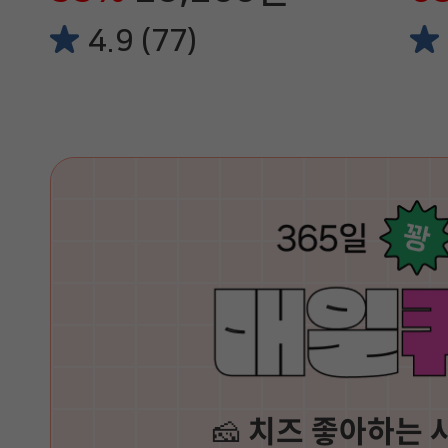
4.9 (77)
🧀
치즈 좋아하는 사