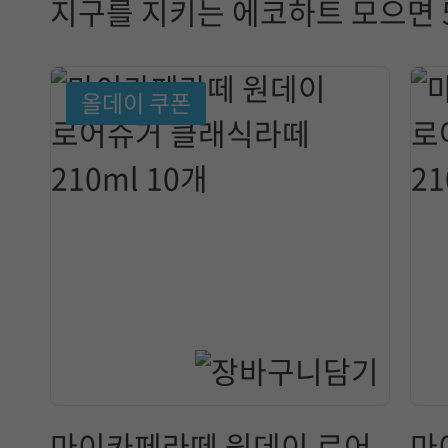
지구를 지키는 에코하트 모으면 5
올데이 쿠폰
마이카페라떼 원데이 로어
마