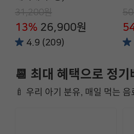
31,200원
50
13%
26,900원
5
4.9 (209)
📆 최대 혜택으로 정기
🍼 우리 아기 분유, 매일 먹는 음