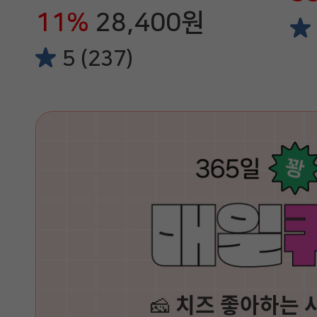
11%
28,400원
5 (237)
🧀
치즈 좋아하는 사