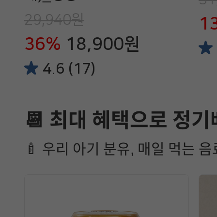
29,940원
1
36%
18,900원
4.6 (17)
📆 최대 혜택으로 정기
🍼 우리 아기 분유, 매일 먹는 음