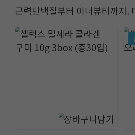
근력단백질부터 이너뷰티까지, 