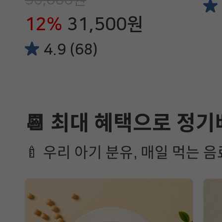
12%
31,500원
4.9 (68)
📆 최대 혜택으로 정기
🍼 우리 아기 분유, 매일 먹는 음