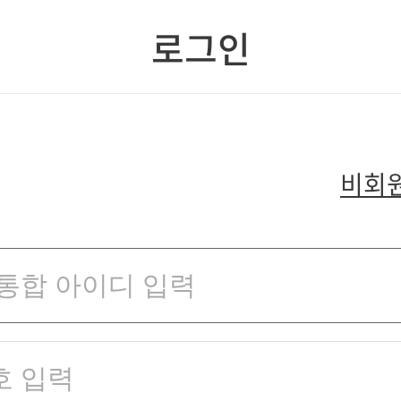
로그인
비회원