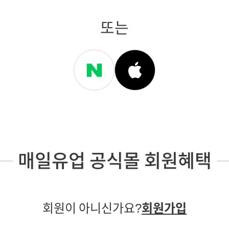
또는
매일유업 공식몰 회원혜택
회원이 아니신가요?
회원가입