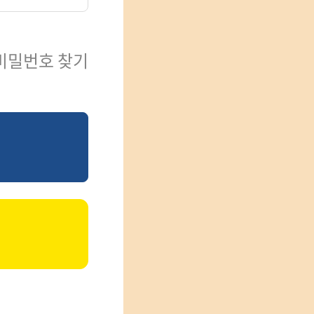
비밀번호 찾기