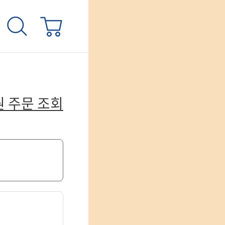
 주문 조회