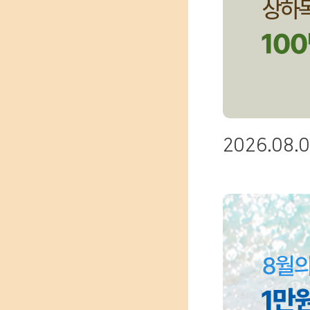
2026.08.0