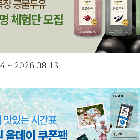
4 ~ 2026.08.13