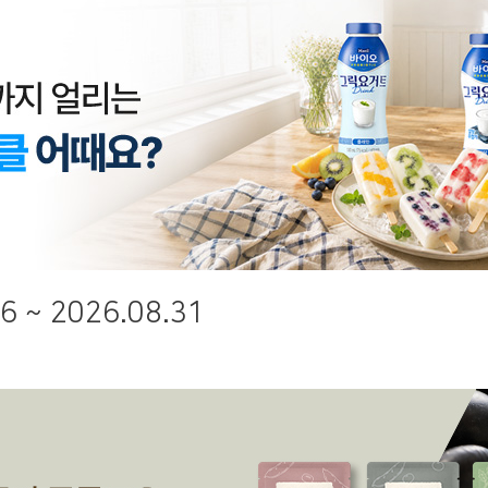
6 ~ 2026.08.31