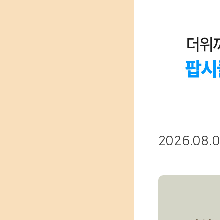
2026.08.0