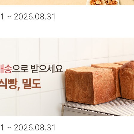
1 ~ 2026.08.31
1 ~ 2026.08.31