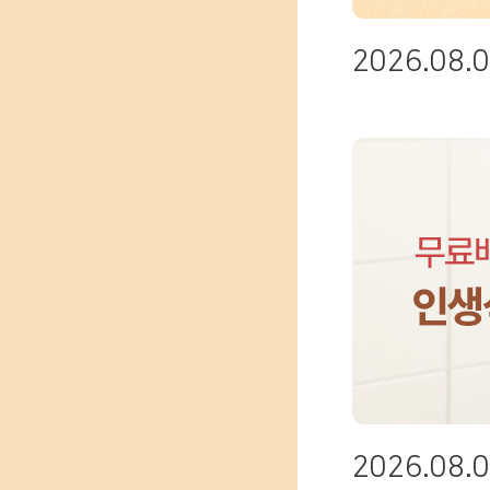
2026.08.0
2026.08.0