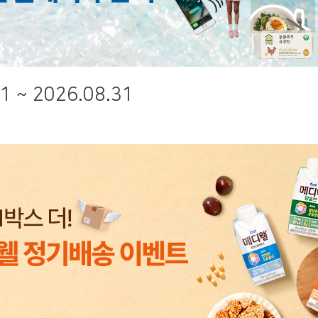
1 ~ 2026.08.31