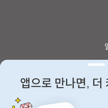
앱으로 만나면, 더