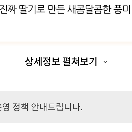
상세정보 펼쳐보기
운영 정책 안내드립니다.