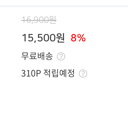
16,900원
15,500원
8%
무료배송
310P 적립예정