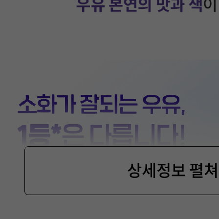
상세정보 펼