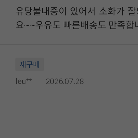
유당불내증이 있어서 소화가 잘
요~~우유도 빠른배송도 만족합
재구매
leu**
2026.07.28