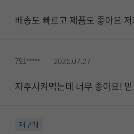
배송도 빠르고 제품도 좋아요 
791*****
2026.07.27
자주시켜먹는데 너무 좋아요! 
재구매