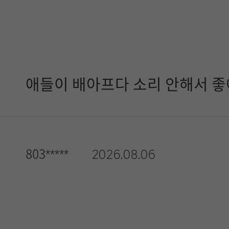
애들이 배아프다 소리 안해서 좋
803*****
2026.08.06