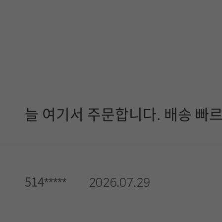
늘 여기서 주문합니다. 배송 빠
514*****
2026.07.29