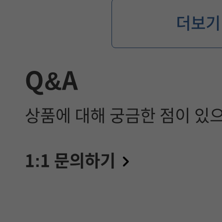
더보기
Q&A
상품에 대해 궁금한 점이 있
1:1 문의하기