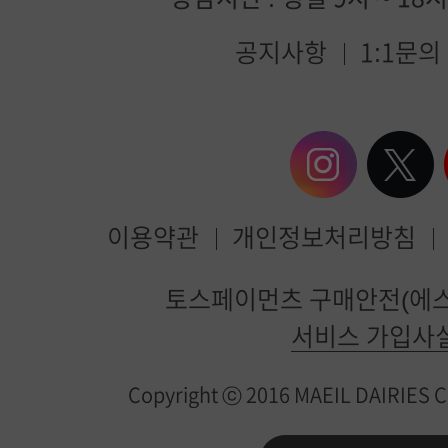
공지사항
1:1문의
이용약관
개인정보처리방침
매
토스페이먼츠 구매안전(에스
일
서비스 가입사
유
Copyright ⓒ 2016 MAEIL DAIRIES Co.
업