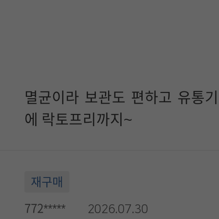
멸균이라 보관도 편하고 유통기
에 락토프리까지~
재구매
772*****
2026.07.30