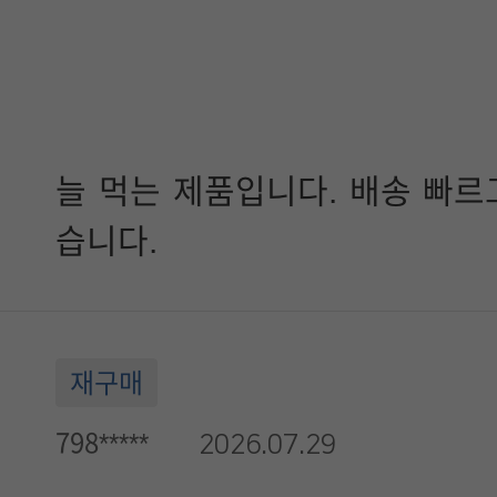
늘 먹는 제품입니다. 배송 빠르
습니다.
재구매
798*****
2026.07.29