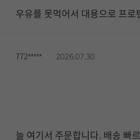
우유를 못먹어서 대용으로 프로
772*****
2026.07.30
늘 여기서 주문합니다. 배송 빠