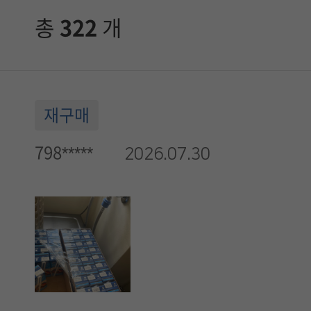
총
322
개
재구매
798*****
2026.07.30