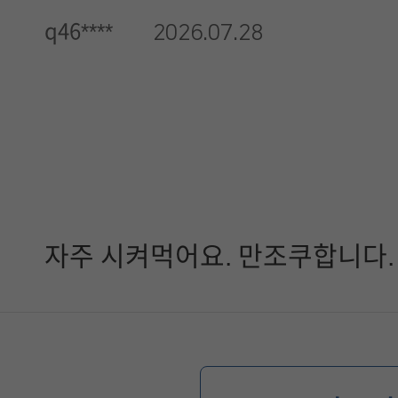
q46****
2026.07.28
자주 시켜먹어요. 만조쿠합니다.