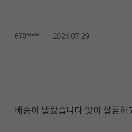
670*****
2026.07.29
배송이 빨랐습니다 맛이 깔끔하고 