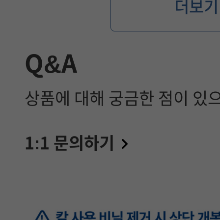
더보기
Q&A
상품에 대해 궁금한 점이 있
1:1 문의하기