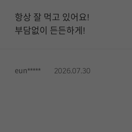
항상 잘 먹고 있어요!
부담없이 든든하게!
eun*****
2026.07.30