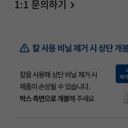
1:1 문의하기