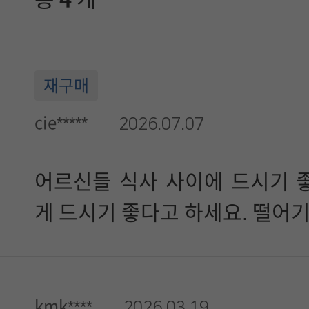
재구매
cie*****
2026.07.07
어르신들 식사 사이에 드시기 좋
게 드시기 좋다고 하세요. 떨어기
kmk****
2026.03.19