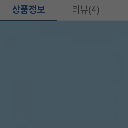
상품정보
리뷰(4)