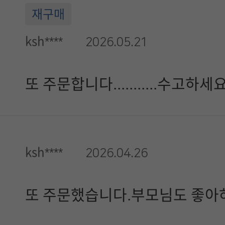
재구매
ksh****
2026.05.21
또 주문합니다...........수고하세
ksh****
2026.04.26
또 주문했습니다.부모님도 좋아하시