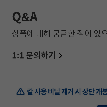
Q&A
상품에 대해 궁금한 점이 있
1:1 문의하기