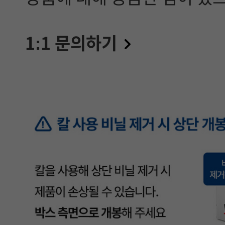
1:1 문의하기