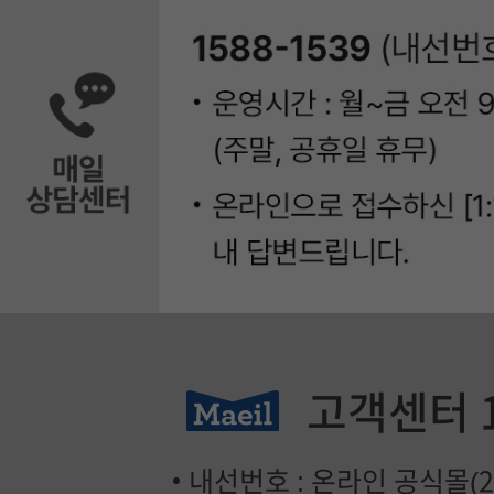
고객센터
내선번호 : 온라인 공식몰(2번