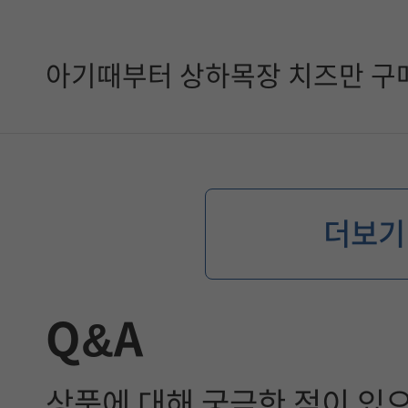
아기때부터 상하목장 치즈만 구
더보기
Q&A
상품에 대해 궁금한 점이 있