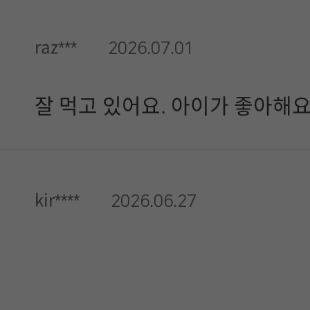
raz***
2026.07.01
잘 먹고 있어요. 아이가 좋아해요
kir****
2026.06.27