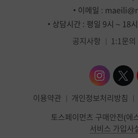
이메일 :
maeili@
상담시간 : 평일 9시 ~ 18
공지사항
1:1문의
이용약관
개인정보처리방침
매
토스페이먼츠 구매안전(에스
일
서비스 가입사
유