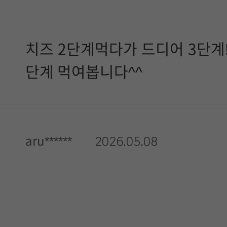
치즈 2단계먹다가 드디어 3단계!
단계 먹여봅니다^^
aru******
2026.05.08