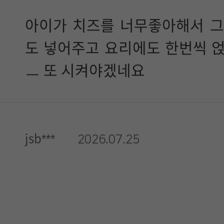
아이가 치즈를 너무좋아해서 
도 넣어주고 요리에도 한번씩 
ㅡ 또 시켜야겠네요
jsb***
2026.07.25