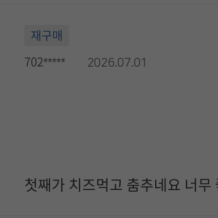
재구매
702*****
2026.07.01
첫째가 치즈먹고 춤추네요 너무