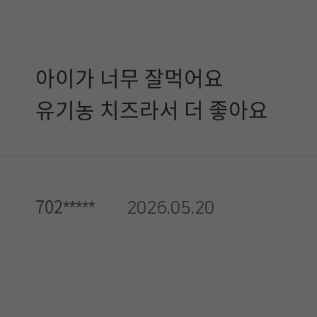
아이가 너무 잘먹어요
유기농 치즈라서 더 좋아요
702*****
2026.05.20