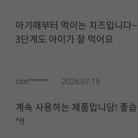
아기때부터 먹이는 치즈입니다~
3단계도 아이가 잘 먹어요
con*******
2026.07.15
계속 사용하는 제품입니당! 좋습니
^!!