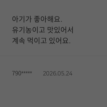
아기가 좋아해요.
유기농이고 맛있어서
계속 먹이고 있어요.
790*****
2026.05.24