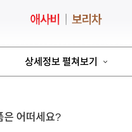
상세정보 펼쳐보기
품은 어떠세요?