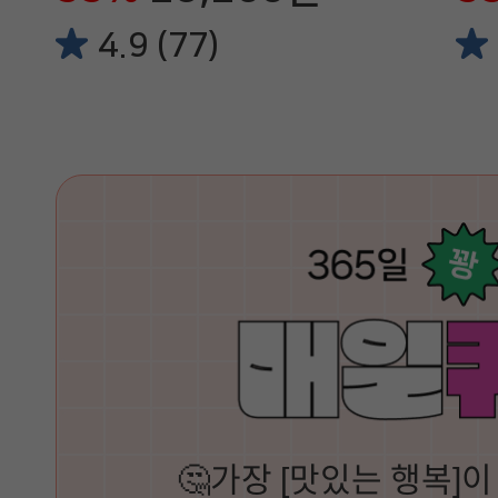
4.9 (77)
🤔가장 [맛있는 행복]