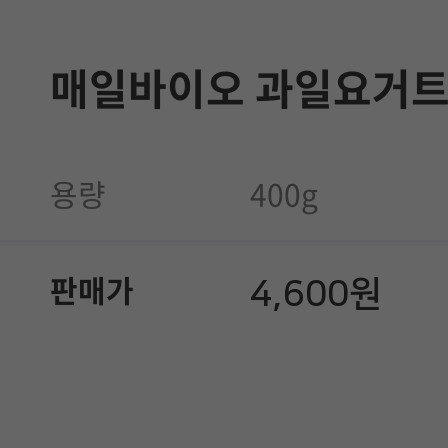
매일바이오 과일요거트 
용량
400g
4,600원
판매가