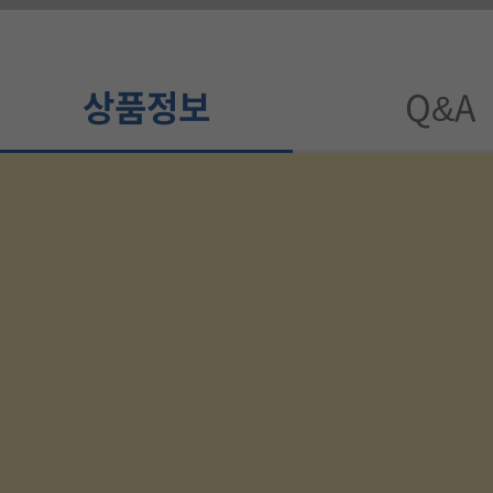
드
상품정보
Q&A