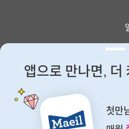
앱으로 만나면, 더