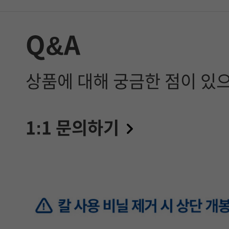
Q&A
상품에 대해 궁금한 점이 있
1:1 문의하기