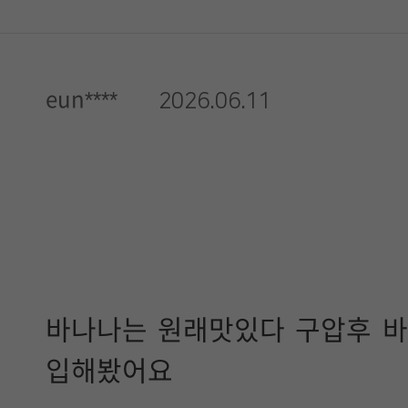
eun****
2026.06.11
바나나는 원래맛있다 구압후 
입해봤어요