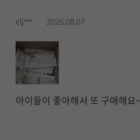
clj***
2026.08.07
아이들이 좋아해서 또 구매해요~