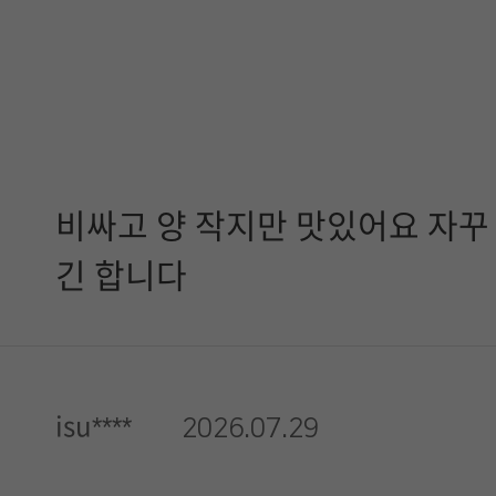
비싸고 양 작지만 맛있어요 자꾸
긴 합니다
isu****
2026.07.29