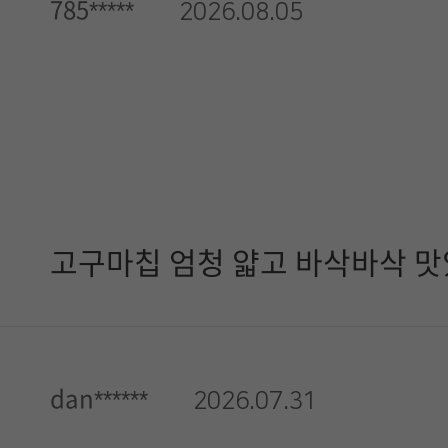
785*****
2026.08.05
고구마칩 엄청 얇고 바삭바삭 
dan******
2026.07.31