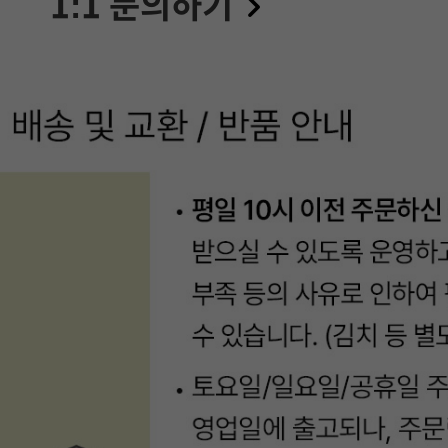
1:1 문의하기