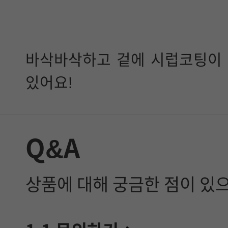
바삭바삭하고 겉에 시럽코팅이
있어요!
Q&A
상품에 대해 궁금한 점이 있