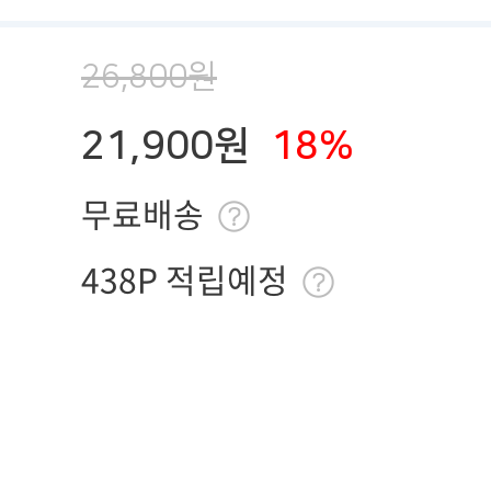
26,800원
21,900원
18%
무료배송
438P 적립예정