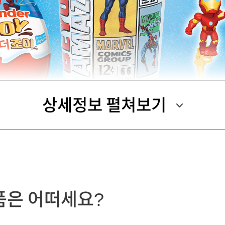
상세정보 펼쳐보기
품은 어떠세요?