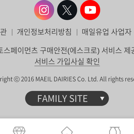
관
개인정보처리방침
매일유업 사업자
토스페이먼츠 구매안전(에스크로) 서비스 제
서비스 가입사실 확인
ight ⓒ 2016 MAEIL DAIRIES Co. Ltd. All rights re
FAMILY SITE