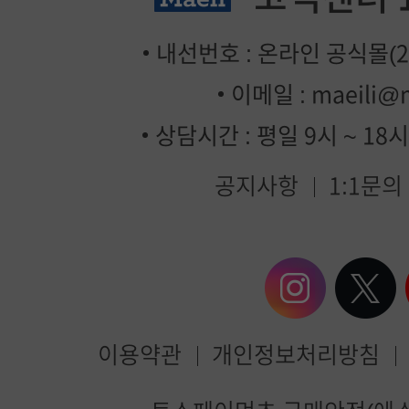
내선번호 : 온라인 공식몰(2번
이메일 :
maeili@
상담시간 : 평일 9시 ~ 18
공지사항
1:1문의
이용약관
개인정보처리방침
매