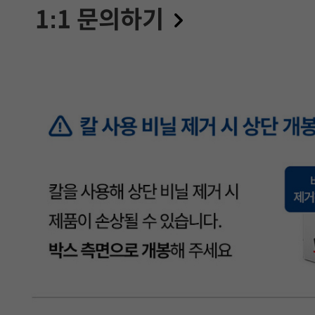
1:1 문의하기