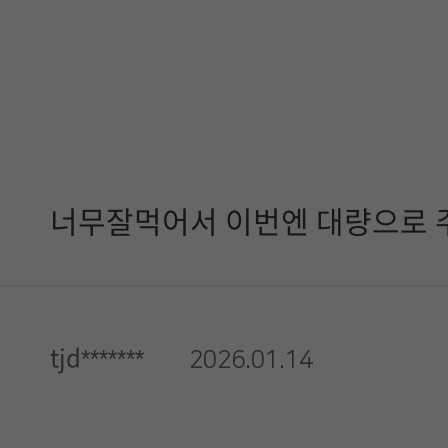
너무잘먹어서 이번엔 대량으로 
tjd*******
2026.01.14