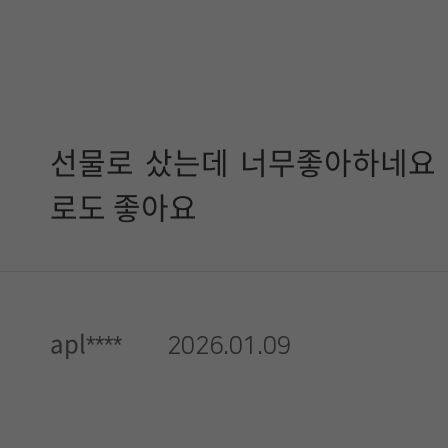
선물로 샀는데 너무좋아하네요
로도 좋아요
apl****
2026.01.09