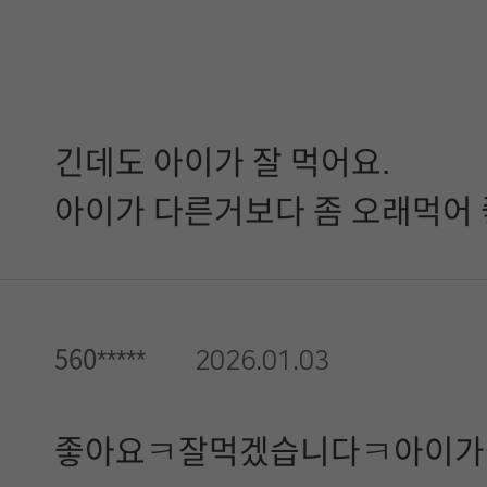
긴데도 아이가 잘 먹어요.
아이가 다른거보다 좀 오래먹어 
560*****
2026.01.03
좋아요ㅋ잘먹겠습니다ㅋ아이가