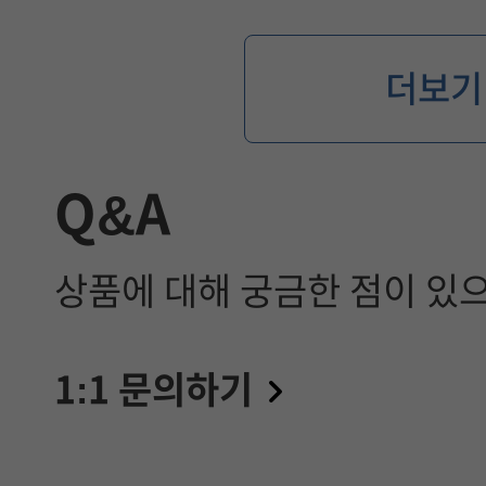
더보기
Q&A
상품에 대해 궁금한 점이 있
1:1 문의하기