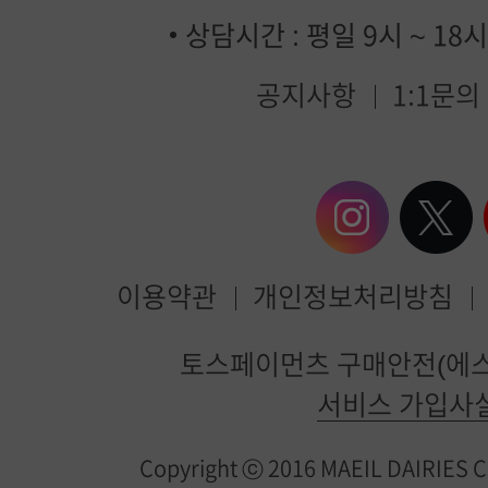
상담시간 : 평일 9시 ~ 18
공지사항
1:1문의
이용약관
개인정보처리방침
매
토스페이먼츠 구매안전(에스
일
서비스 가입사
유
Copyright ⓒ 2016 MAEIL DAIRIES Co.
업