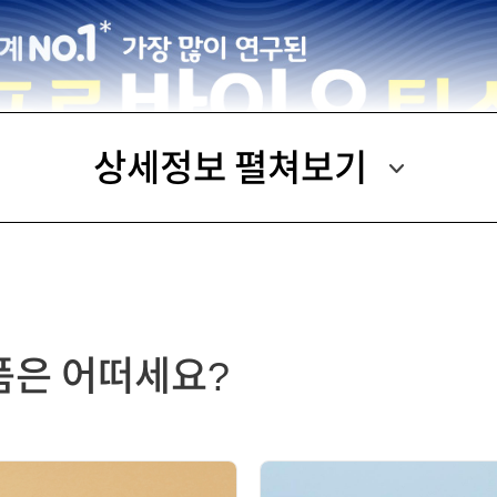
상세정보 펼쳐보기
품은 어떠세요?