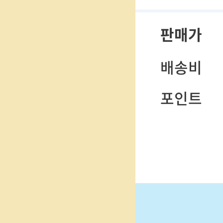
판매가
배송비
포인트