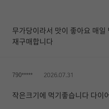
무가당이라서 맛이 좋아요 매일
재구매합니다
790*****
2026.07.31
작은크기에 먹기좋습니다 다이