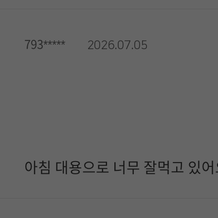
793*****
2026.07.05
아침 대용으로 너무 잘먹고 있어요