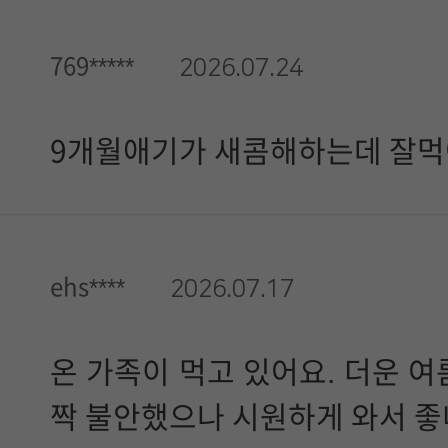
769*****
2026.07.24
9개월애기가 새콤해하는데 잘먹
ehs****
2026.07.17
온 가족이 먹고 있어요. 더운 여
짝 불안했으나 시원하게 와서 