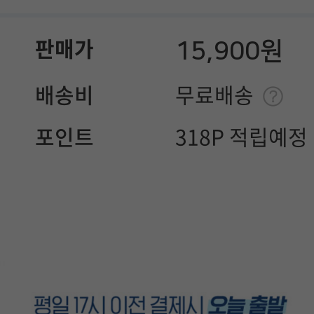
15,900원
판매가
배송비
무료배송
포인트
318P 적립예정