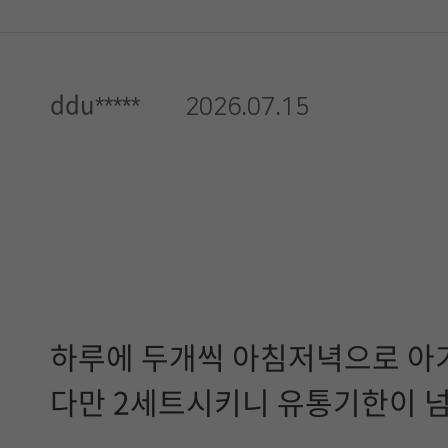
ddu*****
2026.07.15
하루에 두개씩 아침저녁으로 
다만 2세트시키니 유통기한이 