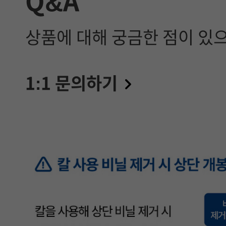
Q&A
상품에 대해 궁금한 점이 있
1:1 문의하기