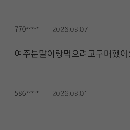
770*****
2026.08.07
여주분말이랑먹으려고구매했어요
586*****
2026.08.01