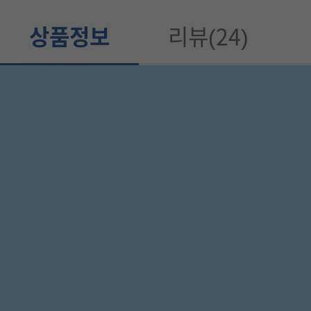
상품정보
리뷰(24)