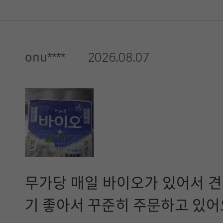
onu****
2026.08.07
무가당 매일 바이오가 있어서 견
기 좋아서 꾸준히 주문하고 있어