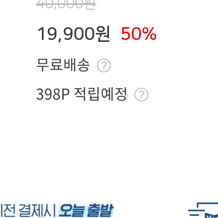
40,000원
19,900원
50%
무료배송
398P 적립예정