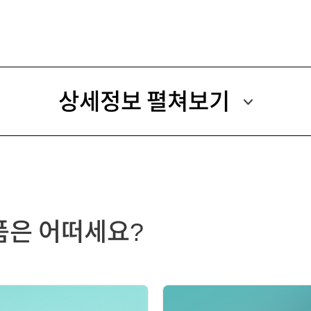
상세정보 펼쳐보기
품은 어떠세요?