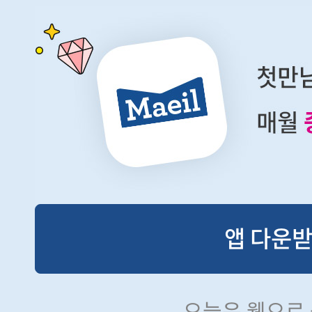
앱 다운
오늘은 웹으로 