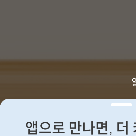
앱으로 만나면, 더