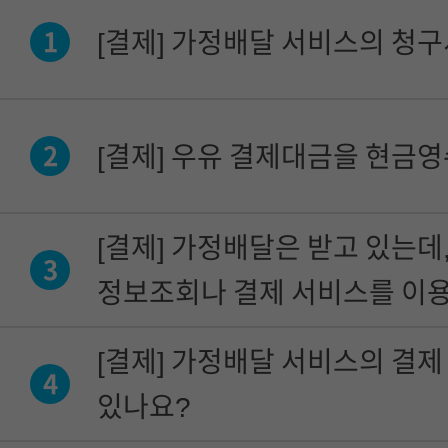
[결제] 가정배달 서비스의 청
1
[결제] 우유 결제대금을 현금영
2
[결제] 가정배달은 받고 있는데
3
정보조회나 결제 서비스를 이용
[결제] 가정배달 서비스의 결제
4
있나요?