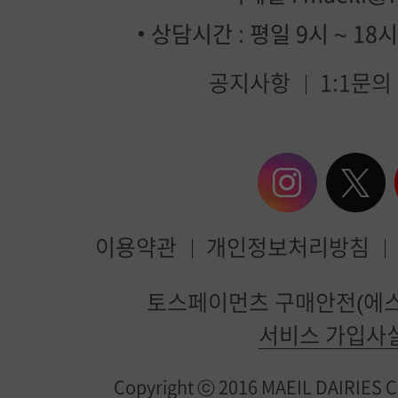
상담시간 : 평일 9시 ~ 18
공지사항
1:1문의
이용약관
개인정보처리방침
매
토스페이먼츠 구매안전(에스
일
서비스 가입사
유
Copyright ⓒ 2016 MAEIL DAIRIES Co.